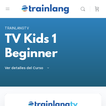
TRAINLANGTV
TV Kids 1
Beginner
Ver detalles del Curso