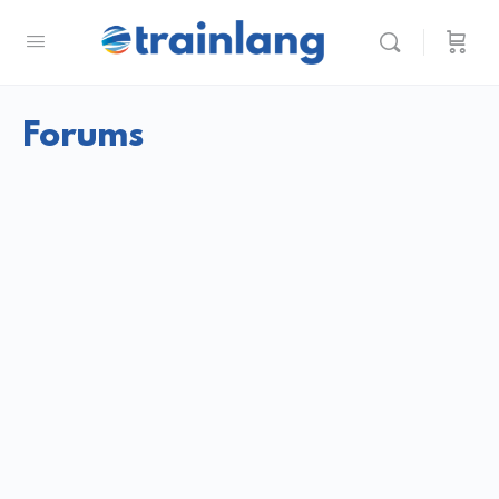
Forums