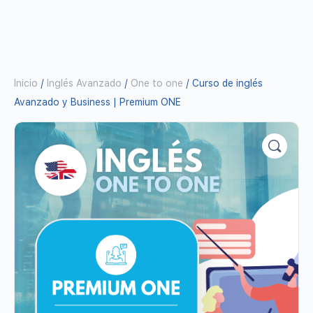
Inicio
/
Inglés Avanzado
/
One to one
/ Curso de inglés
Avanzado y Business | Premium ONE