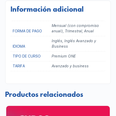
Información adicional
Mensual (con compromiso
FORMA DE PAGO
anual), Trimestral, Anual
Inglés, Inglés Avanzado y
IDIOMA
Business
TIPO DE CURSO
Premium ONE
TARIFA
Avanzado y business
Productos relacionados