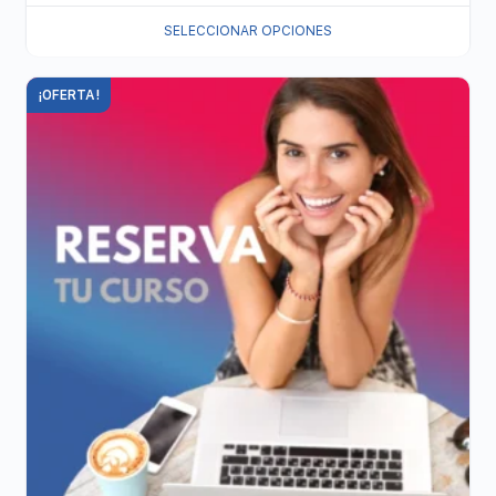
SELECCIONAR OPCIONES
¡OFERTA!