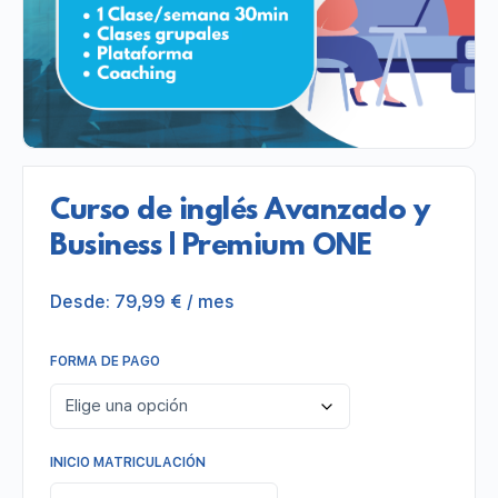
Curso de inglés Avanzado y
Business | Premium ONE
Desde:
79,99
€
/ mes
FORMA DE PAGO
INICIO MATRICULACIÓN