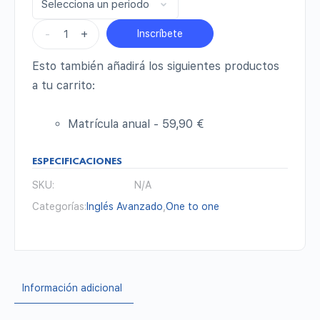
-
+
Inscríbete
Esto también añadirá los siguientes productos
a tu carrito:
Matrícula anual -
59,90
€
ESPECIFICACIONES
SKU:
N/A
Categorías:
Inglés Avanzado
,
One to one
Información adicional