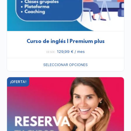
Curso de inglés | Premium plus
129,99
€
/ mes
DESDE:
SELECCIONAR OPCIONES
¡OFERTA!