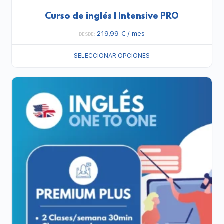
Curso de inglés | Intensive PRO
219,99
€
/ mes
DESDE:
SELECCIONAR OPCIONES