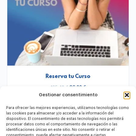
Reserva tu Curso
135,40
€
99,00
€
Gestionar consentimiento
SELECCIONAR OPCIONES
Para ofrecer las mejores experiencias, utilizamos tecnologías como
las cookies para almacenar y/o acceder a la información del
dispositivo. El consentimiento de estas tecnologías nos permitirá
procesar datos como el comportamiento de navegación o las
identificaciones únicas en este sitio. No consentir o retirar el
consentimiento, puede afectar negativamente a ciertas