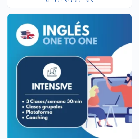
SELECCIONAR OPCIONES