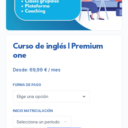
Curso de inglés | Premium
one
Desde:
69,99
€
/ mes
FORMA DE PAGO
INICIO MATRICULACIÓN