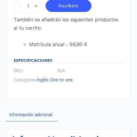
-
+
Inscríbete
También se añadirán los siguientes productos
al tu carrito:
Matrícula anual -
59,90
€
ESPECIFICACIONES
SKU:
N/A
Categorías:
Inglés
,
One to one
Información adicional